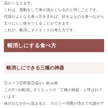
温かくなります。
これは、運動をして体が温かくなるのと同じことです。
代謝がよくなる食べ方をすれば、好きなものを食べながら
太りにくい体をつくることができます。
これが、帳消しダイエットの考え方です。
帳消しにする食べ方
帳消しにできる三種の神器
①スープ②野菜③温かい飲み物
この3つを帳消しダイエットの「三種の神器」と呼ばれて
います。
体がおなかから温まると、カロリー消費が増えて代謝がア