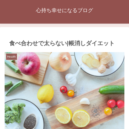
心持ち幸せになるブログ
食べ合わせで太らない|帳消しダイエット
Health