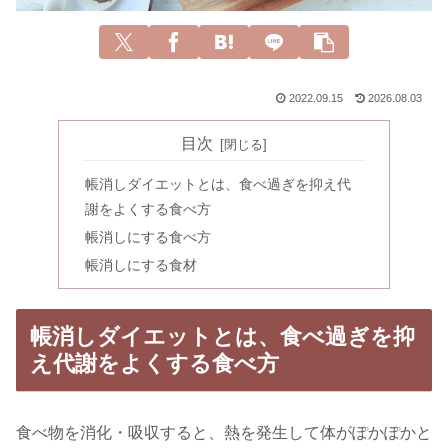
2022.09.15
2026.08.03
目次
帳消しダイエットとは、食べ過ぎを抑え代
謝をよくする食べ方
帳消しにする食べ方
帳消しにする食材
帳消しダイエットとは、食べ過ぎを抑
え代謝をよくする食べ方
食べ物を消化・吸収すると、熱を発生して体がぽかぽかと