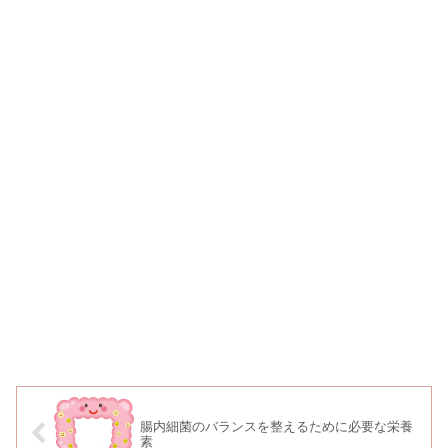
腸内細菌のバランスを整えるために必要な栄養
素