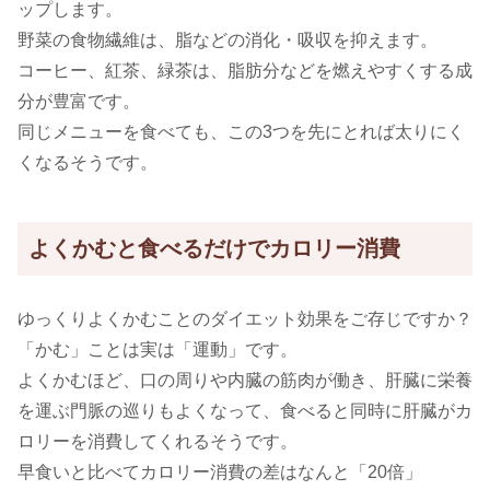
ップします。
野菜の食物繊維は、脂などの消化・吸収を抑えます。
コーヒー、紅茶、緑茶は、脂肪分などを燃えやすくする成
分が豊富です。
同じメニューを食べても、この3つを先にとれば太りにく
くなるそうです。
よくかむと食べるだけでカロリー消費
ゆっくりよくかむことのダイエット効果をご存じですか？
「かむ」ことは実は「運動」です。
よくかむほど、口の周りや内臓の筋肉が働き、肝臓に栄養
を運ぶ門脈の巡りもよくなって、食べると同時に肝臓がカ
ロリーを消費してくれるそうです。
早食いと比べてカロリー消費の差はなんと「20倍」