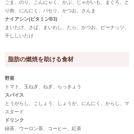
ごま、のり、こんにゃく、かぶ、じゃがいも、まぐろ、と
り肉、にんにく、パセリ、かつお、さんま
ナイアシン(ビタミンB3)
まいたけ、さば、まいわし、たら、かつお、ピーナッツ、
干ししいたけ
脂肪の燃焼を助ける食材
野菜
トマト、玉ねぎ、ねぎ、らっきょう
スパイス
とうがらし、こしょう、しょうが、にんにく、からし、マ
スタード
ドリンク
緑茶、ウーロン茶、コーヒー、紅茶