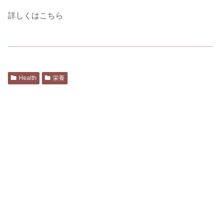
詳しくはこちら
Health
栄養