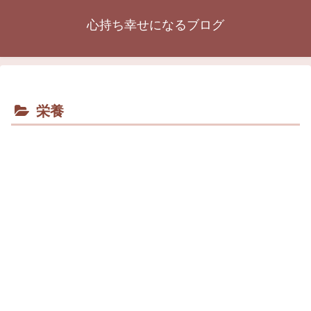
心持ち幸せになるブログ
栄養