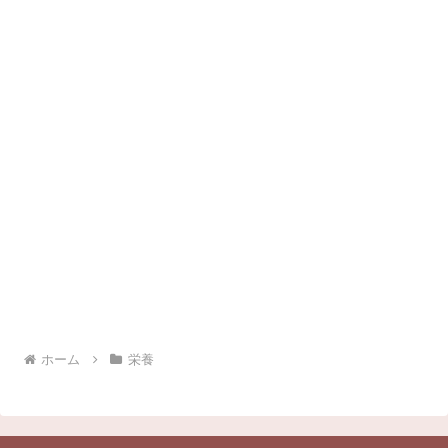
ホーム
栄養