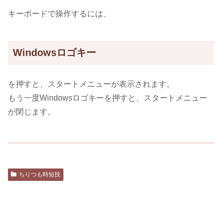
キーボードで操作するには、
Windowsロゴキー
を押すと、スタートメニューが表示されます。
もう一度Windowsロゴキーを押すと、スタートメニュー
が閉じます。
ちりつも時短技