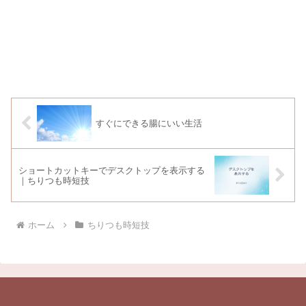
すぐにできる腸にいい生活
ショートカットキーでデスクトップを表示する
｜ちりつも時短技
ホーム
ちりつも時短技