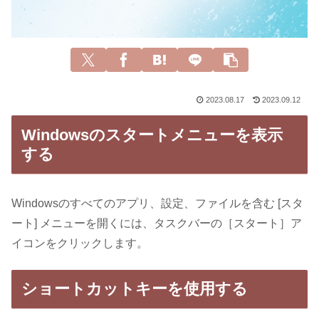
2023.08.17
2023.09.12
Windowsのスタートメニューを表示
する
Windowsのすべてのアプリ、設定、ファイルを含む [スタ
ート] メニューを開くには、タスクバーの［スタート］ア
イコンをクリックします。
ショートカットキーを使用する