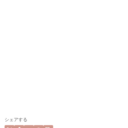
シェアする