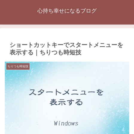
心持ち幸せになるブログ
ショートカットキーでスタートメニューを
表示する｜ちりつも時短技
ちりつも時短技